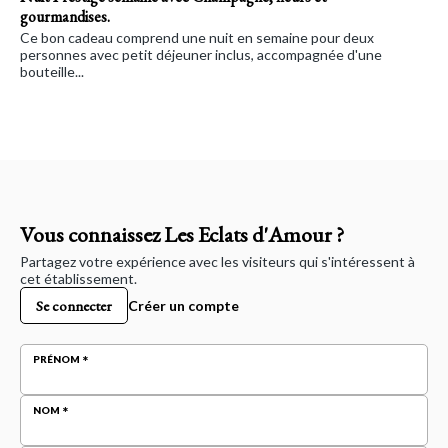
gourmandises.
Ce bon cadeau comprend une nuit en semaine pour deux
personnes avec petit déjeuner inclus, accompagnée d'une
bouteille...
Vous connaissez Les Eclats d'Amour ?
Partagez votre expérience avec les visiteurs qui s'intéressent à
cet établissement.
Se connecter
Créer un compte
PRÉNOM
NOM