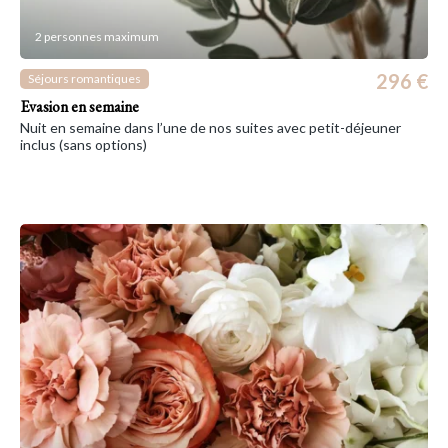
2 personnes maximum
296 €
Séjours romantiques
Evasion en semaine
Nuit en semaine dans l’une de nos suites avec petit-déjeuner
inclus (sans options)