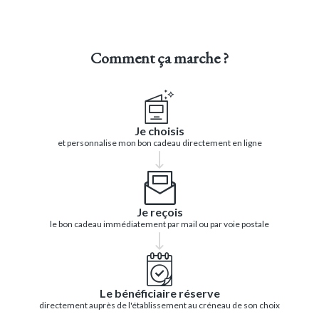
Comment ça marche ?
Je choisis
et personnalise mon bon cadeau directement en ligne
Je reçois
le bon cadeau immédiatement par mail ou par voie postale
Le bénéficiaire réserve
directement auprès de l'établissement au créneau de son choix