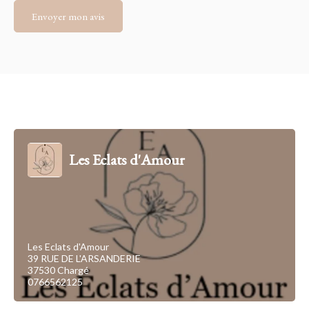
Envoyer mon avis
Les Eclats d'Amour
Les Eclats d'Amour
39 RUE DE L'ARSANDERIE
37530 Chargé
0766562125