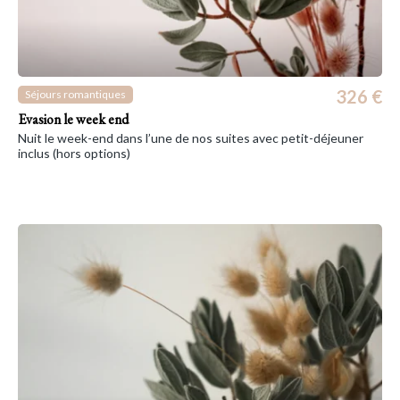
326 €
Séjours romantiques
Evasion le week end
Nuit le week-end dans l’une de nos suites avec petit-déjeuner
inclus (hors options)