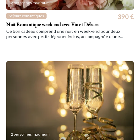
2 personnes maximum
390 €
Séjours romantiques
Nuit Romantique week-end avec Vin et Délices
Ce bon cadeau comprend une nuit en week-end pour deux
personnes avec petit-déjeuner inclus, accompagnée d’une...
2 personnes maximum